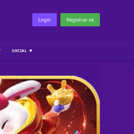
Login
Registrar-se
SOCIAL