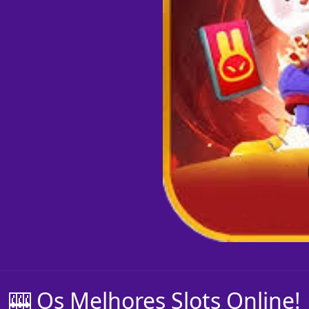
🎰 Os Melhores Slots Online!