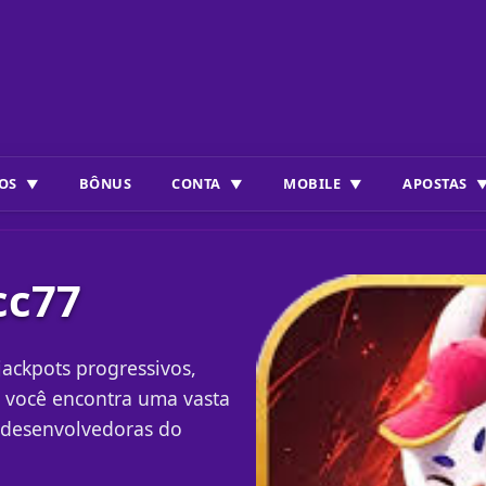
OS
BÔNUS
CONTA
MOBILE
APOSTAS
 cc77
jackpots progressivos,
7, você encontra uma vasta
s desenvolvedoras do