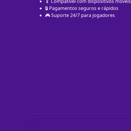
📱 Compatível com dispositivos móveis
🔒 Pagamentos seguros e rápidos
🎮 Suporte 24/7 para jogadores