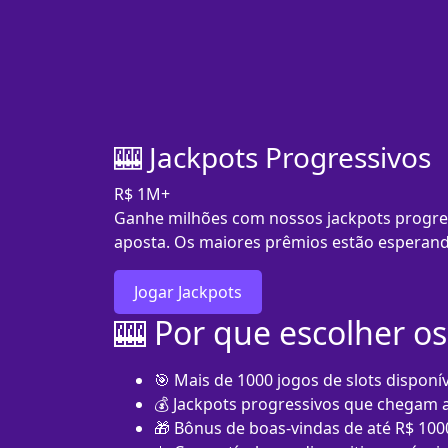
🎰 Jackpots Progressivos
R$ 1M+
Ganhe milhões com nossos jackpots progre
aposta. Os maiores prêmios estão esperand
Jogar Jackpots
🎰 Por que escolher os
🎯 Mais de 1000 jogos de slots disponí
💰 Jackpots progressivos que chegam 
🎁 Bônus de boas-vindas de até R$ 100