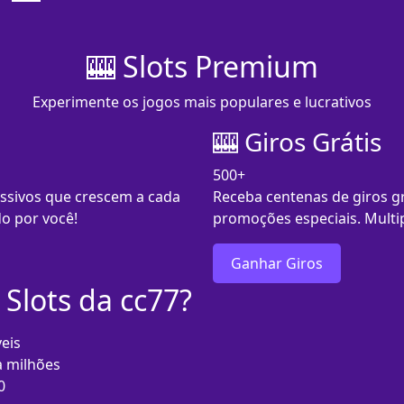
🎰 Slots Premium
Experimente os jogos mais populares e lucrativos
🎰 Giros Grátis
500+
ssivos que crescem a cada
Receba centenas de giros g
o por você!
promoções especiais. Multi
Ganhar Giros
 Slots da cc77?
veis
a milhões
0