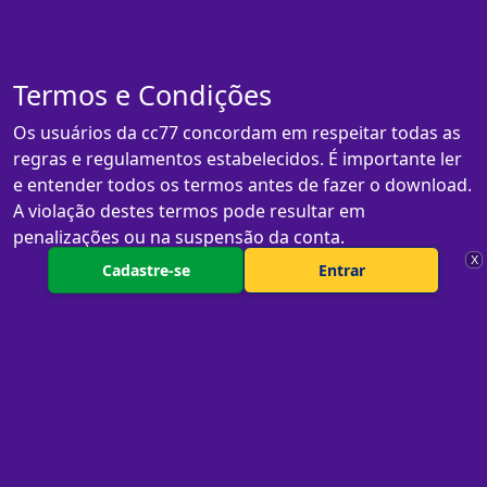
Termos e Condições
Os usuários da cc77 concordam em respeitar todas as
regras e regulamentos estabelecidos. É importante ler
e entender todos os termos antes de fazer o download.
A violação destes termos pode resultar em
penalizações ou na suspensão da conta.
X
Cadastre-se
Entrar