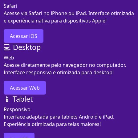
Safari
Acesse via Safari no iPhone ou iPad. Interface otimizada
e experiência nativa para dispositivos Apple!
Acessar iOS
💻 Desktop
Web
Acesse diretamente pelo navegador no computador.
Interface responsiva e otimizada para desktop!
Acessar Web
📱 Tablet
Responsivo
Interface adaptada para tablets Android e iPad.
Experiência otimizada para telas maiores!