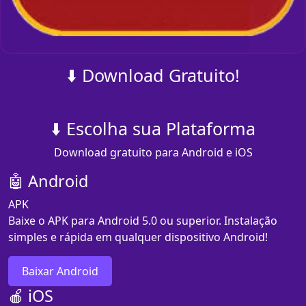
⬇️ Download Gratuito!
⬇️ Escolha sua Plataforma
Download gratuito para Android e iOS
🤖 Android
APK
Baixe o APK para Android 5.0 ou superior. Instalação
simples e rápida em qualquer dispositivo Android!
Baixar Android
🍎 iOS